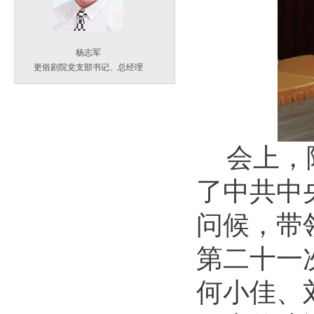
杨志军
更俗剧院党支部书记、总经理
会上，
了中共中
问候，带
第二十一
何小佳、