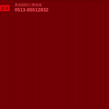
更俗剧院订票热线
0513-85512832