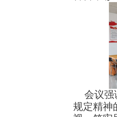
会议强
规定精神