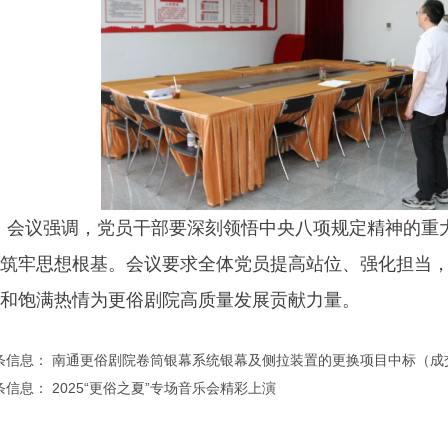
会议强调，党员干部要深刻领悟中央八项规定精神的重
筑牢思想根基。会议要求全体党员提高站位、强化担当
和饱满热情为更俗剧院高质量发展贡献力量。
条信息：
南通更俗剧院卷筒银幕系统银幕及侧拉装置的更换项目中标（成
条信息：
2025“更俗之夏”专场音乐会精彩上演