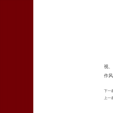
视、
作风
下一
上一