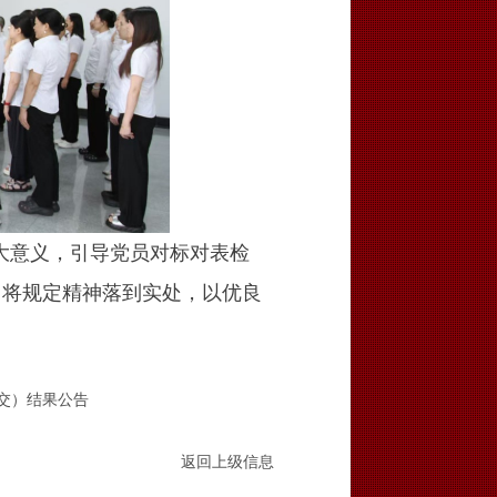
大意义，引导党员对标对表检
，将规定精神落到实处，以优良
交）结果公告
返回上级信息