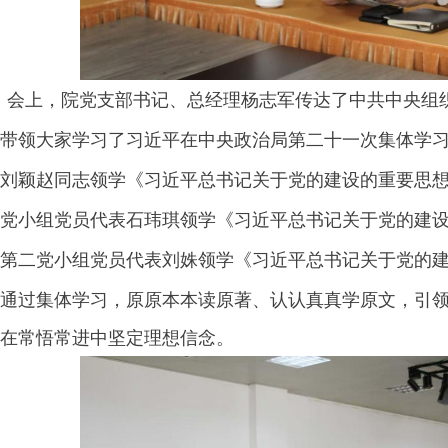
会上，院党支部书记、总经理杨志军传达了中共中央组
带领大家学习了习近平在中央政治局第二十一次集体学
刘颖赵同志领学
《
习近平总书记关于党的建设的重要思
党小组党员代表石玮琪领学
《
习近平总书记关于党的建
第二党小组党员代表刘姝领学
《
习近平总书记关于党的
通过
集体学习，原原本本读原著、认认真真学原文，引
在常悟常进中坚定理想信念。