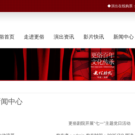
◆演出在线购票
俗首页
走进更俗
演出资讯
影片快讯
新闻中心
新闻中心
更俗剧院开展“七一”主题党日活动